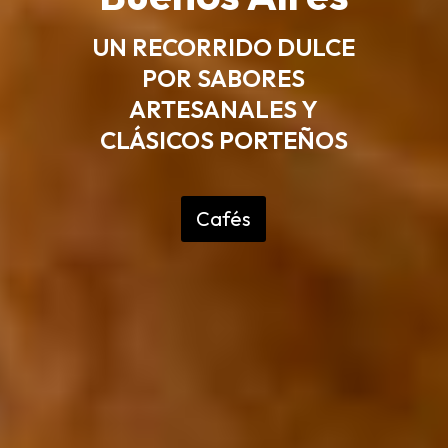
UN RECORRIDO DULCE
POR SABORES
ARTESANALES Y
CLÁSICOS PORTEÑOS
Cafés